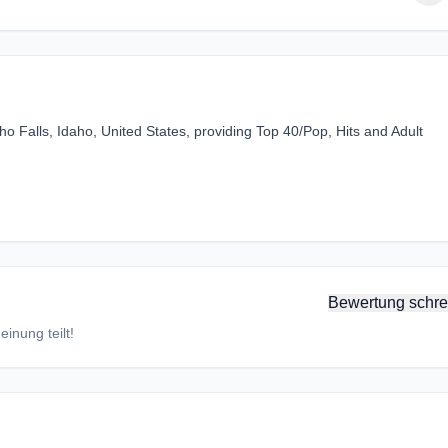
o Falls, Idaho, United States, providing Top 40/Pop, Hits and Adult
Bewertung schre
inung teilt!