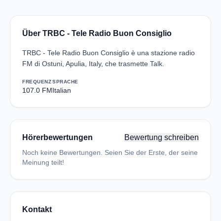
Über TRBC - Tele Radio Buon Consiglio
TRBC - Tele Radio Buon Consiglio è una stazione radio
FM di Ostuni, Apulia, Italy, che trasmette Talk.
FREQUENZ
SPRACHE
107.0 FM
Italian
Hörerbewertungen
Bewertung schreiben
Noch keine Bewertungen. Seien Sie der Erste, der seine
Meinung teilt!
Kontakt