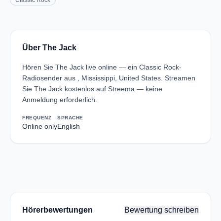
Classic Rock
Über The Jack
Hören Sie The Jack live online — ein Classic Rock-
Radiosender aus , Mississippi, United States. Streamen
Sie The Jack kostenlos auf Streema — keine
Anmeldung erforderlich.
FREQUENZ
SPRACHE
Online only
English
Hörerbewertungen
Bewertung schreiben