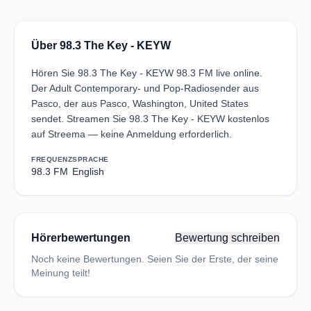
Über 98.3 The Key - KEYW
Hören Sie 98.3 The Key - KEYW 98.3 FM live online.
Der Adult Contemporary- und Pop-Radiosender aus
Pasco, der aus Pasco, Washington, United States
sendet. Streamen Sie 98.3 The Key - KEYW kostenlos
auf Streema — keine Anmeldung erforderlich.
FREQUENZ
SPRACHE
98.3 FM
English
Hörerbewertungen
Bewertung schreiben
Noch keine Bewertungen. Seien Sie der Erste, der seine
Meinung teilt!