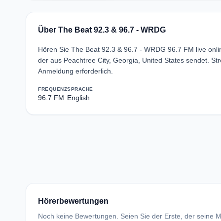
Über The Beat 92.3 & 96.7 - WRDG
Hören Sie The Beat 92.3 & 96.7 - WRDG 96.7 FM live onli
der aus Peachtree City, Georgia, United States sendet. 
Anmeldung erforderlich.
FREQUENZ
SPRACHE
96.7 FM
English
Hörerbewertungen
Noch keine Bewertungen. Seien Sie der Erste, der seine Me