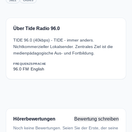
Jazz
Oldies
Über Tide Radio 96.0
TIDE 96.0 (40kbps) - TIDE - immer anders.
Nichtkommerzieller Lokalsender. Zentrales Ziel ist die
medienpädagogische Aus- und Fortbildung.
FREQUENZ
SPRACHE
96.0 FM
English
Hörerbewertungen
Bewertung schreiben
Noch keine Bewertungen. Seien Sie der Erste, der seine