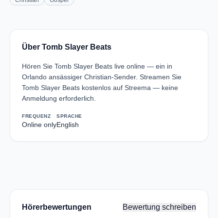
Christian
Gospel
Über Tomb Slayer Beats
Hören Sie Tomb Slayer Beats live online — ein in
Orlando ansässiger Christian-Sender. Streamen Sie
Tomb Slayer Beats kostenlos auf Streema — keine
Anmeldung erforderlich.
FREQUENZ
SPRACHE
Online only
English
Hörerbewertungen
Bewertung schreiben