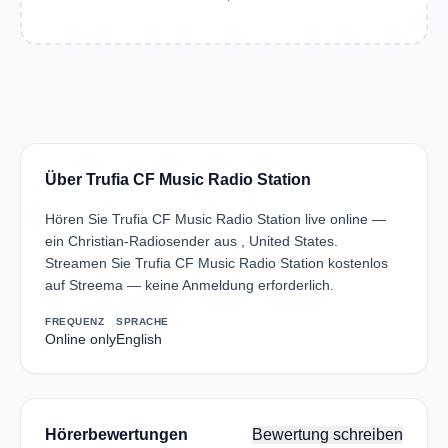
Über Trufia CF Music Radio Station
Hören Sie Trufia CF Music Radio Station live online —
ein Christian-Radiosender aus , United States.
Streamen Sie Trufia CF Music Radio Station kostenlos
auf Streema — keine Anmeldung erforderlich.
FREQUENZ
SPRACHE
Online only
English
Hörerbewertungen
Bewertung schreiben