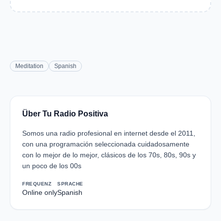
Meditation
Spanish
Über Tu Radio Positiva
Somos una radio profesional en internet desde el 2011,
con una programación seleccionada cuidadosamente
con lo mejor de lo mejor, clásicos de los 70s, 80s, 90s y
un poco de los 00s
FREQUENZ
SPRACHE
Online only
Spanish