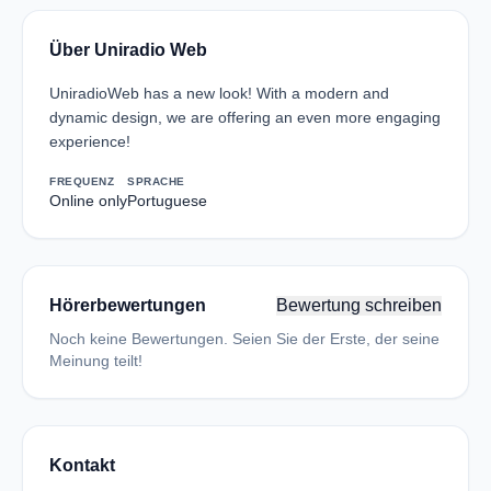
Über Uniradio Web
UniradioWeb has a new look! With a modern and
dynamic design, we are offering an even more engaging
experience!
FREQUENZ
SPRACHE
Online only
Portuguese
Hörerbewertungen
Bewertung schreiben
Noch keine Bewertungen. Seien Sie der Erste, der seine
Meinung teilt!
Kontakt