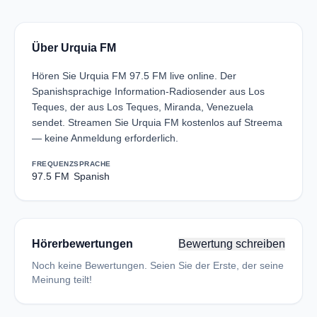
Über Urquia FM
Hören Sie Urquia FM 97.5 FM live online. Der
Spanishsprachige Information-Radiosender aus Los
Teques, der aus Los Teques, Miranda, Venezuela
sendet. Streamen Sie Urquia FM kostenlos auf Streema
— keine Anmeldung erforderlich.
FREQUENZ
SPRACHE
97.5 FM
Spanish
Hörerbewertungen
Bewertung schreiben
Noch keine Bewertungen. Seien Sie der Erste, der seine
Meinung teilt!