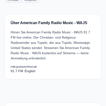
Christian
Religious
Über American Family Radio Music - WAJS
Hören Sie American Family Radio Music - WAJS 91.7
FM live online. Der Christian- und Religious-
Radiosender aus Tupelo, der aus Tupelo, Mississippi,
United States sendet. Streamen Sie American Family
Radio Music - WAJS kostenlos auf Streema — keine
Anmeldung erforderlich.
FREQUENZ
SPRACHE
91.7 FM
English