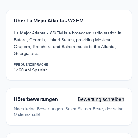
Über La Mejor Atlanta - WXEM
La Mejor Atlanta - WXEM is a broadcast radio station in
Buford, Georgia, United States, providing Mexican
Grupera, Ranchera and Balada music to the Atlanta,
Georgia area.
FREQUENZ
SPRACHE
1460 AM
Spanish
Hörerbewertungen
Bewertung schreiben
Noch keine Bewertungen. Seien Sie der Erste, der seine
Meinung teilt!