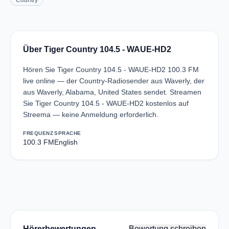
Country
Über Tiger Country 104.5 - WAUE-HD2
Hören Sie Tiger Country 104.5 - WAUE-HD2 100.3 FM
live online — der Country-Radiosender aus Waverly, der
aus Waverly, Alabama, United States sendet. Streamen
Sie Tiger Country 104.5 - WAUE-HD2 kostenlos auf
Streema — keine Anmeldung erforderlich.
FREQUENZ
SPRACHE
100.3 FM
English
Hörerbewertungen
Bewertung schreiben