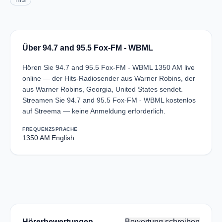
Hits
Über 94.7 and 95.5 Fox-FM - WBML
Hören Sie 94.7 and 95.5 Fox-FM - WBML 1350 AM live
online — der Hits-Radiosender aus Warner Robins, der
aus Warner Robins, Georgia, United States sendet.
Streamen Sie 94.7 and 95.5 Fox-FM - WBML kostenlos
auf Streema — keine Anmeldung erforderlich.
FREQUENZ
SPRACHE
1350 AM
English
Hörerbewertungen
Bewertung schreiben