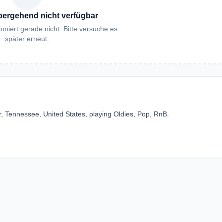
bergehend nicht verfügbar
oniert gerade nicht. Bitte versuche es
später erneut.
 Tennessee, United States, playing Oldies, Pop, RnB.