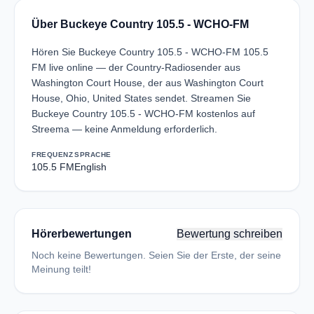
Über Buckeye Country 105.5 - WCHO-FM
Hören Sie Buckeye Country 105.5 - WCHO-FM 105.5
FM live online — der Country-Radiosender aus
Washington Court House, der aus Washington Court
House, Ohio, United States sendet. Streamen Sie
Buckeye Country 105.5 - WCHO-FM kostenlos auf
Streema — keine Anmeldung erforderlich.
FREQUENZ
SPRACHE
105.5 FM
English
Hörerbewertungen
Bewertung schreiben
Noch keine Bewertungen. Seien Sie der Erste, der seine
Meinung teilt!