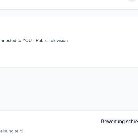
nnected to YOU - Public Television
Bewertung schre
inung teilt!