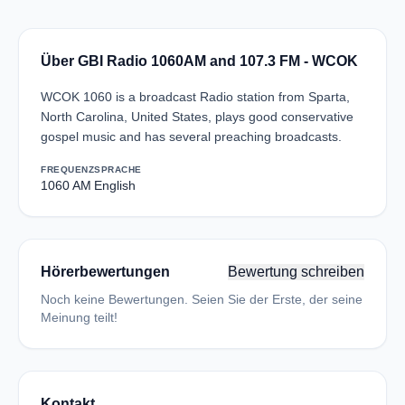
Über GBI Radio 1060AM and 107.3 FM - WCOK
WCOK 1060 is a broadcast Radio station from Sparta,
North Carolina, United States, plays good conservative
gospel music and has several preaching broadcasts.
FREQUENZ
SPRACHE
1060 AM
English
Hörerbewertungen
Bewertung schreiben
Noch keine Bewertungen. Seien Sie der Erste, der seine
Meinung teilt!
Kontakt