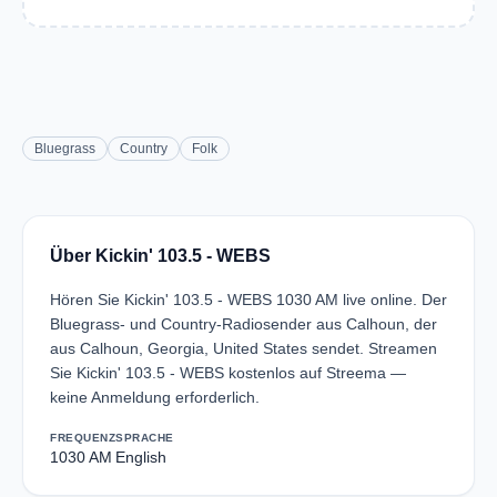
Bluegrass
Country
Folk
Über Kickin' 103.5 - WEBS
Hören Sie Kickin' 103.5 - WEBS 1030 AM live online. Der
Bluegrass- und Country-Radiosender aus Calhoun, der
aus Calhoun, Georgia, United States sendet. Streamen
Sie Kickin' 103.5 - WEBS kostenlos auf Streema —
keine Anmeldung erforderlich.
FREQUENZ
SPRACHE
1030 AM
English