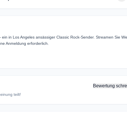
 ein in Los Angeles ansässiger Classic Rock-Sender. Streamen Sie We
ne Anmeldung erforderlich.
Bewertung schre
inung teilt!