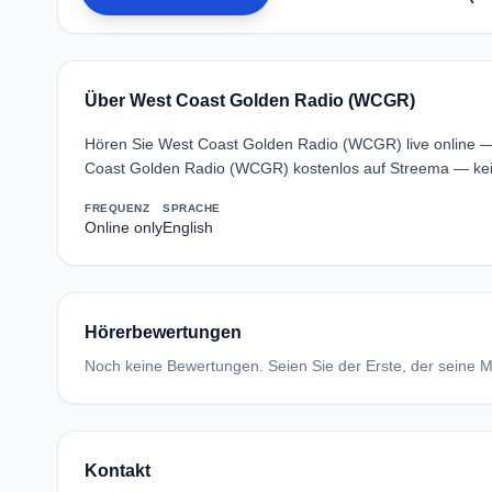
Über West Coast Golden Radio (WCGR)
Hören Sie West Coast Golden Radio (WCGR) live online —
Coast Golden Radio (WCGR) kostenlos auf Streema — kei
FREQUENZ
SPRACHE
Online only
English
Hörerbewertungen
Noch keine Bewertungen. Seien Sie der Erste, der seine Me
Kontakt