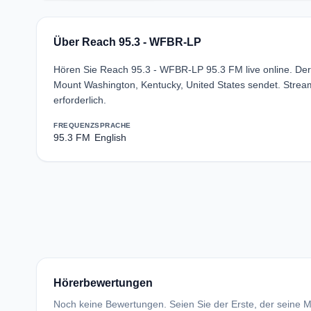
Über Reach 95.3 - WFBR-LP
Hören Sie Reach 95.3 - WFBR-LP 95.3 FM live online. Der
Mount Washington, Kentucky, United States sendet. Str
erforderlich.
FREQUENZ
SPRACHE
95.3 FM
English
Hörerbewertungen
Noch keine Bewertungen. Seien Sie der Erste, der seine Me