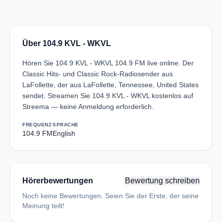
Über 104.9 KVL - WKVL
Hören Sie 104.9 KVL - WKVL 104.9 FM live online. Der
Classic Hits- und Classic Rock-Radiosender aus
LaFollette, der aus LaFollette, Tennessee, United States
sendet. Streamen Sie 104.9 KVL - WKVL kostenlos auf
Streema — keine Anmeldung erforderlich.
FREQUENZ
SPRACHE
104.9 FM
English
Hörerbewertungen
Bewertung schreiben
Noch keine Bewertungen. Seien Sie der Erste, der seine
Meinung teilt!