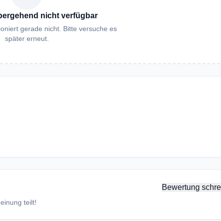
bergehend nicht verfügbar
oniert gerade nicht. Bitte versuche es
später erneut.
Bewertung schre
inung teilt!