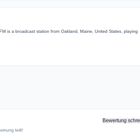
 is a broadcast station from Oakland, Maine, United States, playing
Bewertung schre
inung teilt!