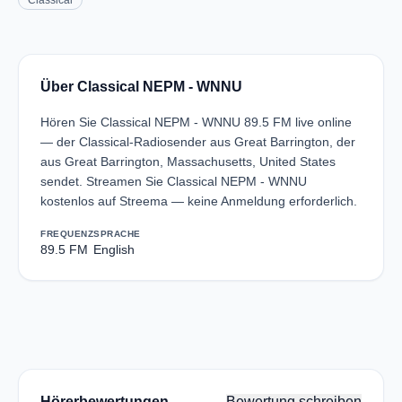
Classical
Über Classical NEPM - WNNU
Hören Sie Classical NEPM - WNNU 89.5 FM live online
— der Classical-Radiosender aus Great Barrington, der
aus Great Barrington, Massachusetts, United States
sendet. Streamen Sie Classical NEPM - WNNU
kostenlos auf Streema — keine Anmeldung erforderlich.
FREQUENZ
SPRACHE
89.5 FM
English
Hörerbewertungen
Bewertung schreiben