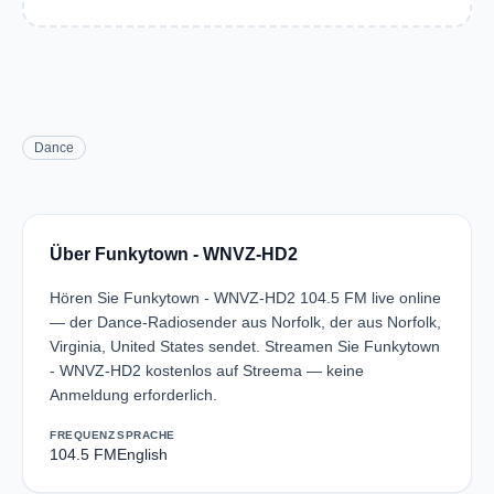
Dance
Über Funkytown - WNVZ-HD2
Hören Sie Funkytown - WNVZ-HD2 104.5 FM live online
— der Dance-Radiosender aus Norfolk, der aus Norfolk,
Virginia, United States sendet. Streamen Sie Funkytown
- WNVZ-HD2 kostenlos auf Streema — keine
Anmeldung erforderlich.
FREQUENZ
SPRACHE
104.5 FM
English