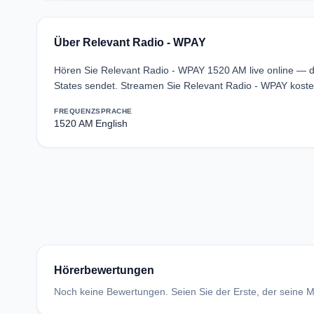
Über Relevant Radio - WPAY
Hören Sie Relevant Radio - WPAY 1520 AM live online — d
States sendet. Streamen Sie Relevant Radio - WPAY koste
FREQUENZ
SPRACHE
1520 AM
English
Hörerbewertungen
Noch keine Bewertungen. Seien Sie der Erste, der seine Me