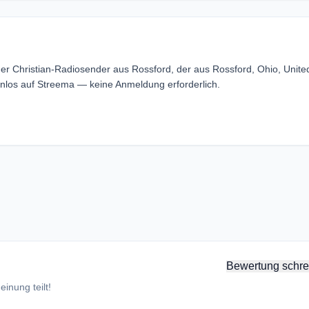
er Christian-Radiosender aus Rossford, der aus Rossford, Ohio, Unite
nlos auf Streema — keine Anmeldung erforderlich.
Bewertung schre
inung teilt!