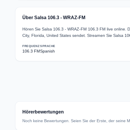
Über Salsa 106.3 - WRAZ-FM
Hören Sie Salsa 106.3 - WRAZ-FM 106.3 FM live online. D
City, Florida, United States sendet. Streamen Sie Salsa 
FREQUENZ
SPRACHE
106.3 FM
Spanish
Hörerbewertungen
Noch keine Bewertungen. Seien Sie der Erste, der seine Me