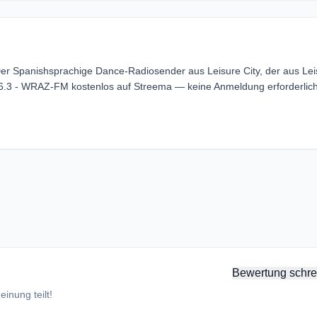
er Spanishsprachige Dance-Radiosender aus Leisure City, der aus Lei
106.3 - WRAZ-FM kostenlos auf Streema — keine Anmeldung erforderlich
Bewertung schre
inung teilt!