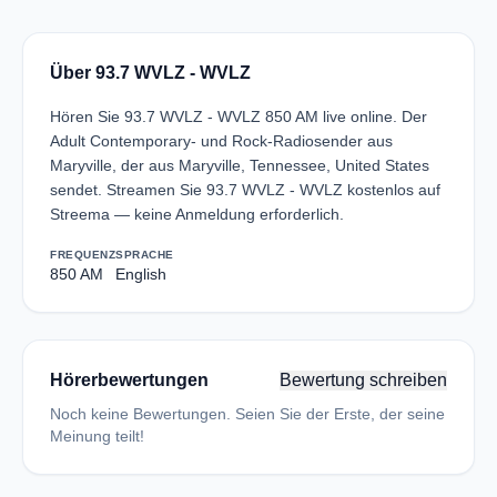
Über 93.7 WVLZ - WVLZ
Hören Sie 93.7 WVLZ - WVLZ 850 AM live online. Der
Adult Contemporary- und Rock-Radiosender aus
Maryville, der aus Maryville, Tennessee, United States
sendet. Streamen Sie 93.7 WVLZ - WVLZ kostenlos auf
Streema — keine Anmeldung erforderlich.
FREQUENZ
SPRACHE
850 AM
English
Hörerbewertungen
Bewertung schreiben
Noch keine Bewertungen. Seien Sie der Erste, der seine
Meinung teilt!