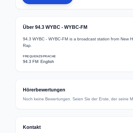
Über 94.3 WYBC - WYBC-FM
94.3 WYBC - WYBC-FM is a broadcast station from New Hav
Rap.
FREQUENZ
SPRACHE
94.3 FM
English
Hörerbewertungen
Noch keine Bewertungen. Seien Sie der Erste, der seine Me
Kontakt