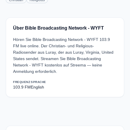
Christian
Religious
Über Bible Broadcasting Network - WYFT
Hören Sie Bible Broadcasting Network - WYFT 103.9
FM live online. Der Christian- und Religious-
Radiosender aus Luray, der aus Luray, Virginia, United
States sendet. Streamen Sie Bible Broadcasting
Network - WYFT kostenlos auf Streema — keine
Anmeldung erforderlich.
FREQUENZ
SPRACHE
103.9 FM
English