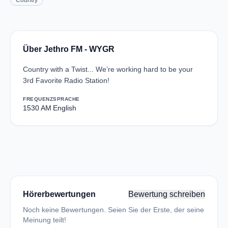
Country
Über Jethro FM - WYGR
Country with a Twist... We’re working hard to be your
3rd Favorite Radio Station!
FREQUENZ
SPRACHE
1530 AM
English
Hörerbewertungen
Bewertung schreiben
Noch keine Bewertungen. Seien Sie der Erste, der seine
Meinung teilt!