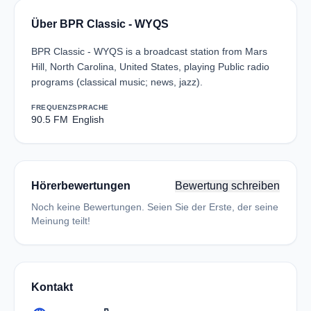
Über BPR Classic - WYQS
BPR Classic - WYQS is a broadcast station from Mars
Hill, North Carolina, United States, playing Public radio
programs (classical music; news, jazz).
FREQUENZ
SPRACHE
90.5 FM
English
Hörerbewertungen
Bewertung schreiben
Noch keine Bewertungen. Seien Sie der Erste, der seine
Meinung teilt!
Kontakt