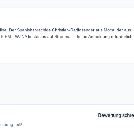
ine. Der Spanishsprachige Christian-Radiosender aus Moca, der aus
.5 FM - WZNA kostenlos auf Streema — keine Anmeldung erforderlich.
Bewertung schre
inung teilt!