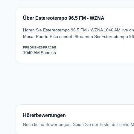
Über Estereotempo 96.5 FM - WZNA
Hören Sie Estereotempo 96.5 FM - WZNA 1040 AM live onl
Moca, Puerto Rico sendet. Streamen Sie Estereotempo 96
FREQUENZ
SPRACHE
1040 AM
Spanish
Hörerbewertungen
Noch keine Bewertungen. Seien Sie der Erste, der seine Me