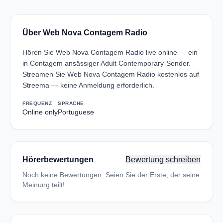
Über Web Nova Contagem Radio
Hören Sie Web Nova Contagem Radio live online — ein
in Contagem ansässiger Adult Contemporary-Sender.
Streamen Sie Web Nova Contagem Radio kostenlos auf
Streema — keine Anmeldung erforderlich.
FREQUENZ
SPRACHE
Online only
Portuguese
Hörerbewertungen
Bewertung schreiben
Noch keine Bewertungen. Seien Sie der Erste, der seine
Meinung teilt!