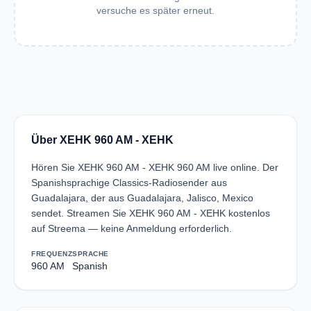
versuche es später erneut.
Über XEHK 960 AM - XEHK
Hören Sie XEHK 960 AM - XEHK 960 AM live online. Der
Spanishsprachige Classics-Radiosender aus
Guadalajara, der aus Guadalajara, Jalisco, Mexico
sendet. Streamen Sie XEHK 960 AM - XEHK kostenlos
auf Streema — keine Anmeldung erforderlich.
FREQUENZ
SPRACHE
960 AM
Spanish