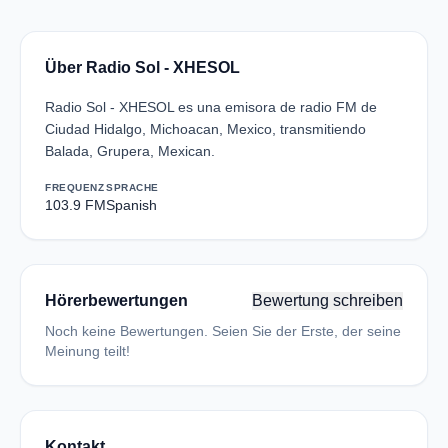
Über Radio Sol - XHESOL
Radio Sol - XHESOL es una emisora de radio FM de
Ciudad Hidalgo, Michoacan, Mexico, transmitiendo
Balada, Grupera, Mexican.
FREQUENZ
SPRACHE
103.9 FM
Spanish
Hörerbewertungen
Bewertung schreiben
Noch keine Bewertungen. Seien Sie der Erste, der seine
Meinung teilt!
Kontakt