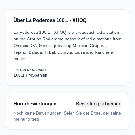
Über La Poderosa 100.1 - XHOQ
La Poderosa 100.1 - XHOQ is a broadcast radio station
on the Groupo Radiorama network of radio stations from
Oaxaca, OA, Mexico providing Mexican Grupera,
Tejano, Balada, Tribal, Cumbia, Salsa and Ranchera
music.
FREQUENZ
SPRACHE
100.1 FM
Spanish
Hörerbewertungen
Bewertung schreiben
Noch keine Bewertungen. Seien Sie der Erste, der seine
Meinung teilt!