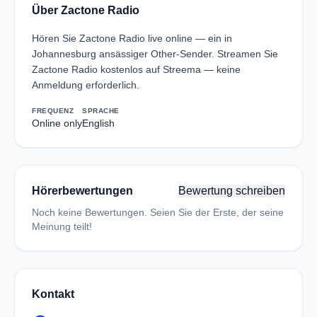
Über Zactone Radio
Hören Sie Zactone Radio live online — ein in
Johannesburg ansässiger Other-Sender. Streamen Sie
Zactone Radio kostenlos auf Streema — keine
Anmeldung erforderlich.
FREQUENZ
SPRACHE
Online only
English
Hörerbewertungen
Bewertung schreiben
Noch keine Bewertungen. Seien Sie der Erste, der seine
Meinung teilt!
Kontakt