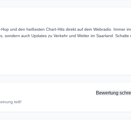
-Hop und den heißesten Chart-Hits direkt auf dein Webradio. Immer im
ts, sondern auch Updates zu Verkehr und Wetter im Saarland. Schalte 
Bewertung schre
inung teilt!