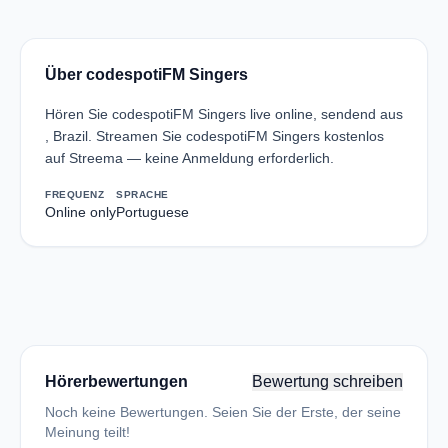
Über codespotiFM Singers
Hören Sie codespotiFM Singers live online, sendend aus
, Brazil. Streamen Sie codespotiFM Singers kostenlos
auf Streema — keine Anmeldung erforderlich.
FREQUENZ
SPRACHE
Online only
Portuguese
Hörerbewertungen
Bewertung schreiben
Noch keine Bewertungen. Seien Sie der Erste, der seine
Meinung teilt!