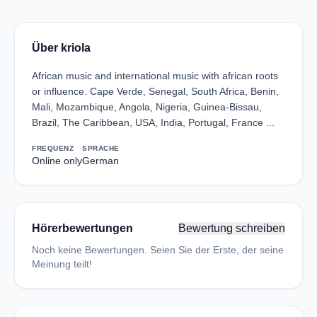
Über kriola
African music and international music with african roots
or influence. Cape Verde, Senegal, South Africa, Benin,
Mali, Mozambique, Angola, Nigeria, Guinea-Bissau,
Brazil, The Caribbean, USA, India, Portugal, France ...
FREQUENZ
SPRACHE
Online only
German
Hörerbewertungen
Bewertung schreiben
Noch keine Bewertungen. Seien Sie der Erste, der seine
Meinung teilt!