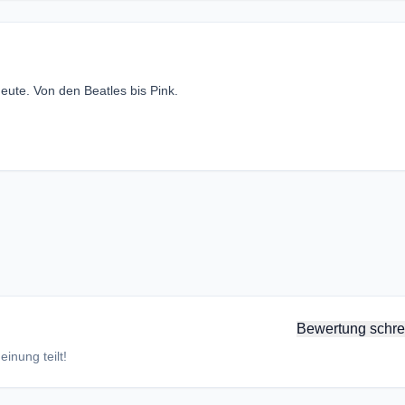
eute. Von den Beatles bis Pink.
Bewertung schre
inung teilt!