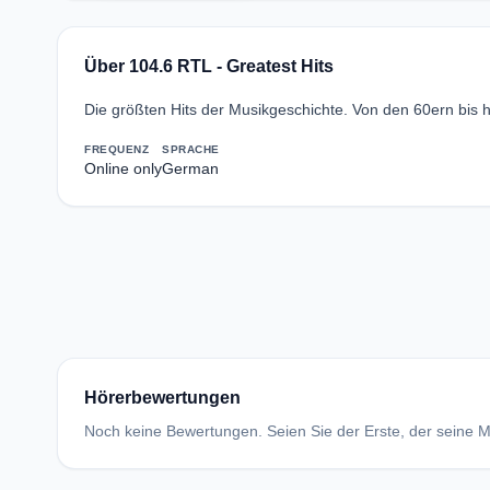
Über 104.6 RTL - Greatest Hits
Die größten Hits der Musikgeschichte. Von den 60ern bis h
FREQUENZ
SPRACHE
Online only
German
Hörerbewertungen
Noch keine Bewertungen. Seien Sie der Erste, der seine Me