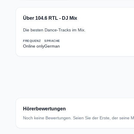
Über 104.6 RTL - DJ Mix
Die besten Dance-Tracks im Mix.
FREQUENZ
SPRACHE
Online only
German
Hörerbewertungen
Noch keine Bewertungen. Seien Sie der Erste, der seine Me