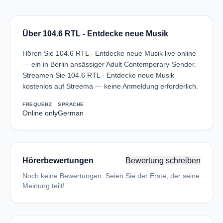
Über 104.6 RTL - Entdecke neue Musik
Hören Sie 104.6 RTL - Entdecke neue Musik live online
— ein in Berlin ansässiger Adult Contemporary-Sender.
Streamen Sie 104.6 RTL - Entdecke neue Musik
kostenlos auf Streema — keine Anmeldung erforderlich.
FREQUENZ
SPRACHE
Online only
German
Hörerbewertungen
Bewertung schreiben
Noch keine Bewertungen. Seien Sie der Erste, der seine
Meinung teilt!