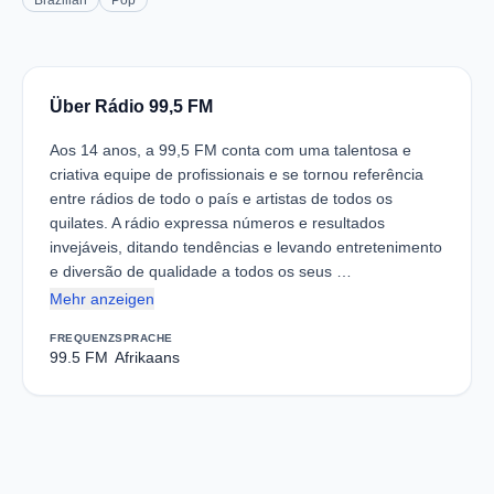
Brazilian
Pop
Über Rádio 99,5 FM
Aos 14 anos, a 99,5 FM conta com uma talentosa e
criativa equipe de profissionais e se tornou referência
entre rádios de todo o país e artistas de todos os
quilates. A rádio expressa números e resultados
invejáveis, ditando tendências e levando entretenimento
e diversão de qualidade a todos os seus …
Mehr anzeigen
FREQUENZ
SPRACHE
99.5 FM
Afrikaans