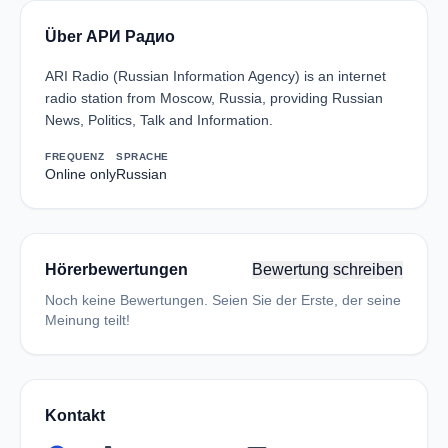
Über АРИ Радио
ARI Radio (Russian Information Agency) is an internet
radio station from Moscow, Russia, providing Russian
News, Politics, Talk and Information.
FREQUENZ
SPRACHE
Online only
Russian
Hörerbewertungen
Bewertung schreiben
Noch keine Bewertungen. Seien Sie der Erste, der seine
Meinung teilt!
Kontakt