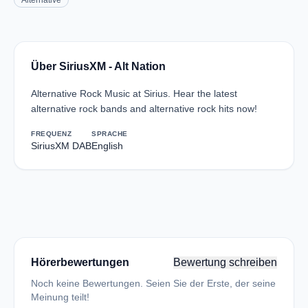
Alternative
Über SiriusXM - Alt Nation
Alternative Rock Music at Sirius. Hear the latest
alternative rock bands and alternative rock hits now!
FREQUENZ
SPRACHE
SiriusXM DAB
English
Hörerbewertungen
Bewertung schreiben
Noch keine Bewertungen. Seien Sie der Erste, der seine
Meinung teilt!