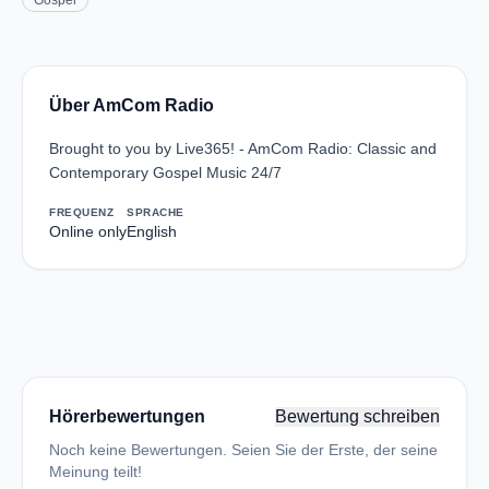
Gospel
Über AmCom Radio
Brought to you by Live365! - AmCom Radio: Classic and
Contemporary Gospel Music 24/7
FREQUENZ
SPRACHE
Online only
English
Hörerbewertungen
Bewertung schreiben
Noch keine Bewertungen. Seien Sie der Erste, der seine
Meinung teilt!